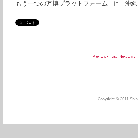
もう一つの万博プラットフォーム in 沖縄
Prev Entry
|
List
|
Next Entry
Copyright © 2011 Shin