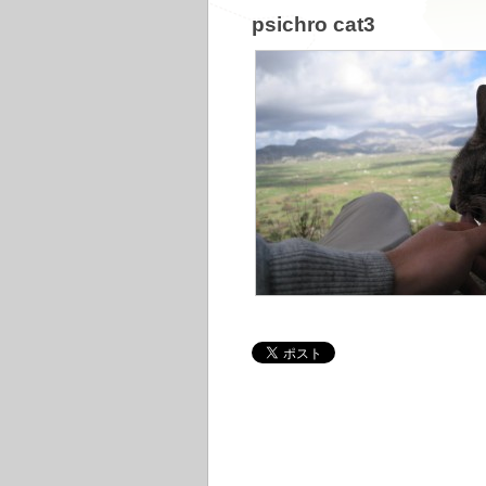
psichro cat3