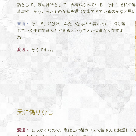
話として、渡辺神話として、再構成されている。それこそ私の解
連続性、そういったものが私を通じて出てきているのかなと思い
畠山
そこで、私は私、みたいなものの言い方に、滑り落
ちていく手前で踏みとどまるということが大事なんですよ
ね。
渡辺
そうですね。
天に偽りなし
渡辺
せっかくなので、私はこの後カフェで皆さんとお話しし