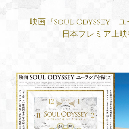
映画『Soul Odyssey 
日本プレミア上映