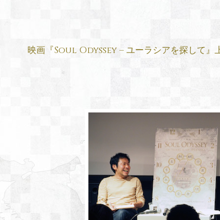
映画『Soul Odyssey – ユーラシアを探して』