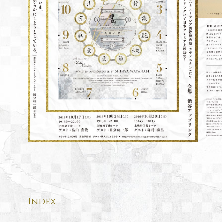
Index